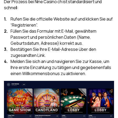
Der Prozess bei Nine Casino ch ist standardisiert und
schnell:
Rufen Sie die offizielle Website auf und klicken Sie auf
“Registrieren”.
Füllen Sie das Formular mit E-Mail, gewähltem
Passwort und persönlichen Daten (Name,
Geburtsdatum, Adresse) korrekt aus.
Bestätigen Sie Ihre E-Mail-Adresse über den
zugesandten Link.
Melden Sie sich an und navigieren Sie zur Kasse, um
Ihre erste Einzahlung zu tätigen und gegebenenfalls
einen Willkommensbonus zu aktivieren.