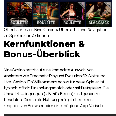
Oberfläche von Nine Casino: Übersichtliche Navigation
zu Spielen und Aktionen.
Kernfunktionen &
Bonus-Überblick
NineCasino setzt auf eine kompakte Auswahl von
Anbietern wie Pragmatic Play und Evolution für Slots und
Live-Casino. Ein Willkommensbonus für neue Spieler ist
typisch, oft als Einzahlungsmatch oder mit Freispielen. Die
Umsatzbedingungen (z.B. 40x Bonus) sind genau zu
beachten. Die mobile Nutzung erfolgt über einen
responsiven Browser oder eine mögliche App-Variante.