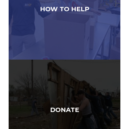
HOW TO HELP
DONATE