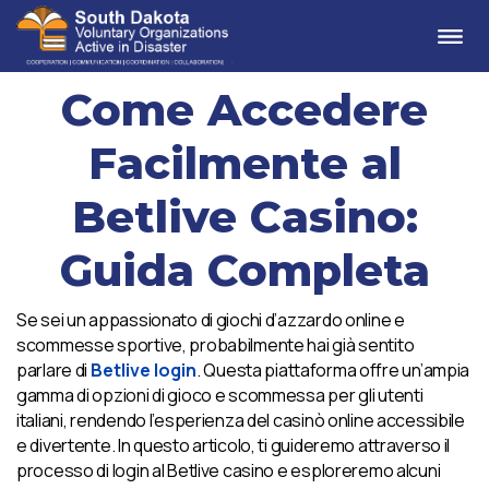
Me
Come Accedere
Facilmente al
Betlive Casino:
Guida Completa
Se sei un appassionato di giochi d’azzardo online e
scommesse sportive, probabilmente hai già sentito
parlare di
Betlive login
. Questa piattaforma offre un’ampia
gamma di opzioni di gioco e scommessa per gli utenti
italiani, rendendo l’esperienza del casinò online accessibile
e divertente. In questo articolo, ti guideremo attraverso il
processo di login al Betlive casino e esploreremo alcuni