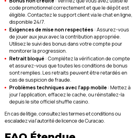
Bonus non crédité
: Vérifiez que vous avez utilisé le
code promotionnel correctement et que le dépôt est
éligible. Contactez le support client via le chat en ligne,
disponible 24/7.
Exigences de mise non respectées
: Assurez-vous
de jouer aux jeux avec la contribution appropriée.
Utilisez le suivi des bonus dans votre compte pour
monitorer la progression.
Retrait bloqué
: Complétez la vérification de compte
et assurez-vous que toutes les conditions de bonus
sont remplies. Les retraits peuvent être retardés en
cas de suspicion de fraude.
Problèmes techniques avec l’app mobile
: Mettez à
jour l’application, effacez le cache, ou réinstallez-la
depuis le site officiel shuffle casino.
En cas de litige, consultez les termes et conditions ou
escaladez via l’autorité de licence de Curacao.
FAQ Étendue