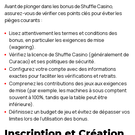
Avant de plonger dans les bonus de Shuffle Casino,
assurez-vous de vérifier ces points clés pour éviter les
pièges courants :
Lisez attentivement les termes et conditions des
bonus, en particulier les exigences de mise
(wagering).
Vérifiez la licence de Shuffle Casino (généralement de
Curacao) et ses politiques de sécurité.
Configurez votre compte avec des informations
exactes pour faciliter les vérifications et retraits.
Comprenez les contributions des jeux aux exigences
de mise (par exemple, les machines à sous comptent
souvent à 100%, tandis que la table peut être
inférieure).
Définissez un budget de jeu et évitez de dépasser vos
limites lors de l’utilisation des bonus.
Inscription et Création