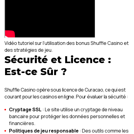
Vidéo tutoriel sur l’utilisation des bonus Shuffle Casino et
des stratégies de jeu.
Sécurité et Licence :
Est-ce Sûr ?
Shuffle Casino opère sous licence de Curacao, ce qui est
courant pour les casinos en ligne. Pour évaluer la sécurité :
Cryptage SSL
: Le site utilise un cryptage de niveau
bancaire pour protéger les données personnelles et
financières.
Politiques de jeu responsable
: Des outils comme les