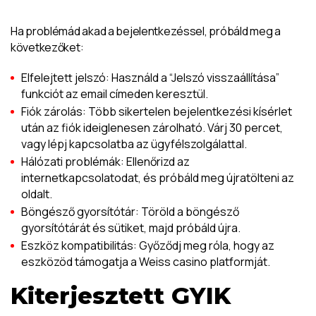
Ha problémád akad a bejelentkezéssel, próbáld meg a
következőket:
Elfelejtett jelszó: Használd a “Jelszó visszaállítása”
funkciót az email címeden keresztül.
Fiók zárolás: Több sikertelen bejelentkezési kísérlet
után az fiók ideiglenesen zárolható. Várj 30 percet,
vagy lépj kapcsolatba az ügyfélszolgálattal.
Hálózati problémák: Ellenőrizd az
internetkapcsolatodat, és próbáld meg újratölteni az
oldalt.
Böngésző gyorsítótár: Töröld a böngésző
gyorsítótárát és sütiket, majd próbáld újra.
Eszköz kompatibilitás: Győződj meg róla, hogy az
eszközöd támogatja a Weiss casino platformját.
Kiterjesztett GYIK