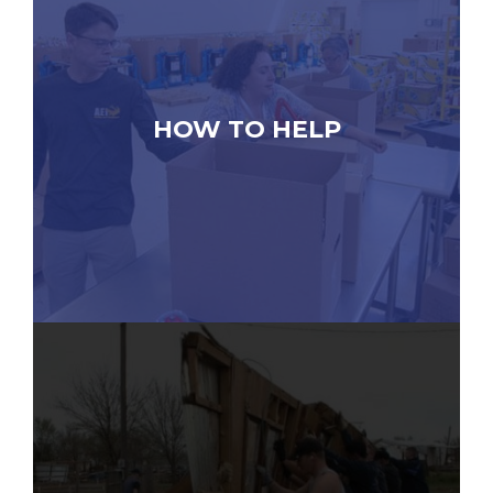
HOW TO HELP