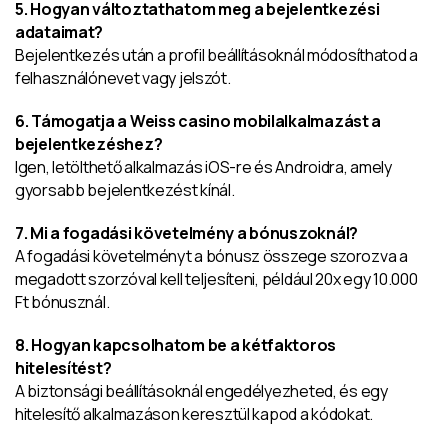
5. Hogyan változtathatom meg a bejelentkezési
adataimat?
Bejelentkezés után a profil beállításoknál módosíthatod a
felhasználónevet vagy jelszót.
6. Támogatja a Weiss casino mobilalkalmazást a
bejelentkezéshez?
Igen, letölthető alkalmazás iOS-re és Androidra, amely
gyorsabb bejelentkezést kínál.
7. Mi a fogadási követelmény a bónuszoknál?
A fogadási követelményt a bónusz összege szorozva a
megadott szorzóval kell teljesíteni, például 20x egy 10.000
Ft bónusznál.
8. Hogyan kapcsolhatom be a kétfaktoros
hitelesítést?
A biztonsági beállításoknál engedélyezheted, és egy
hitelesítő alkalmazáson keresztül kapod a kódokat.