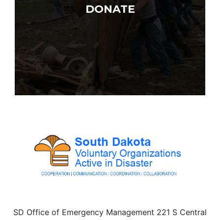
DONATE
SD Office of Emergency Management 221 S Central