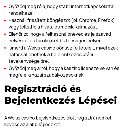
Győződj meg róla, hogy stabil internetkapcsolattal
rendelkezel.
Használj frissített böngészőt (pl. Chrome, Firefox)
vagy töltsd le a hivatalos mobilalkalmazást.
Ellenőrizd, hogy a felhasználóneved és jelszavad
helyes-e, és tárold őket biztonságos helyen.
Ismerd a Weiss casino bónusz feltételeit, mivel ezek
hatással lehetnek a bejelentkezés utáni
tevékenységeidre.
Győződj meg arról, hogy a kaszinó licenszelve van és
megfelel a hazai szabályozásoknak.
Regisztráció és
Bejelentkezés Lépései
A Weiss casino bejelentkezés előtt regisztrálnod kell.
Kövesd az alábbi lépéseket: