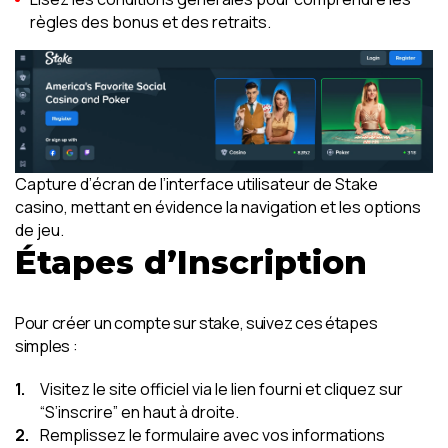
règles des bonus et des retraits.
Capture d’écran de l’interface utilisateur de Stake
casino, mettant en évidence la navigation et les options
de jeu.
Étapes d’Inscription
Pour créer un compte sur stake, suivez ces étapes
simples :
Visitez le site officiel via le lien fourni et cliquez sur
“S’inscrire” en haut à droite.
Remplissez le formulaire avec vos informations