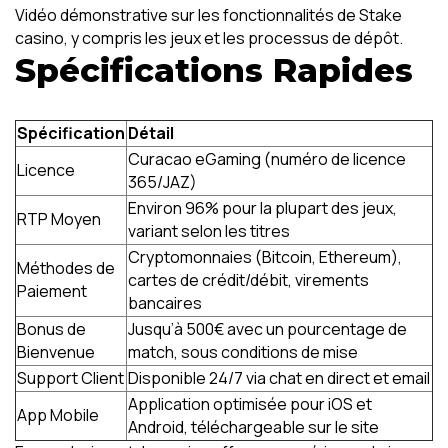
Vidéo démonstrative sur les fonctionnalités de Stake
casino, y compris les jeux et les processus de dépôt.
Spécifications Rapides
Spécification
Détail
Curacao eGaming (numéro de licence
Licence
365/JAZ)
Environ 96% pour la plupart des jeux,
RTP Moyen
variant selon les titres
Cryptomonnaies (Bitcoin, Ethereum),
Méthodes de
cartes de crédit/débit, virements
Paiement
bancaires
Bonus de
Jusqu’à 500€ avec un pourcentage de
Bienvenue
match, sous conditions de mise
Support Client
Disponible 24/7 via chat en direct et email
Application optimisée pour iOS et
App Mobile
Android, téléchargeable sur le site