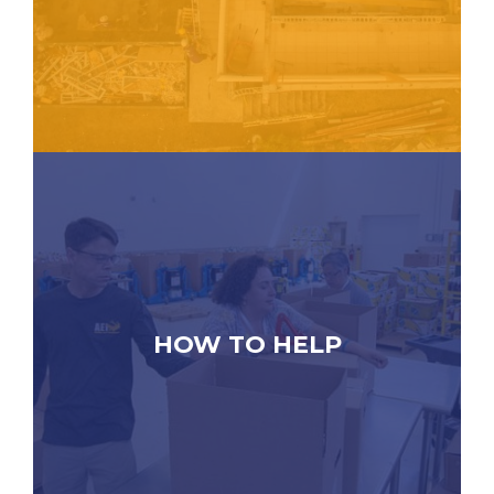
HOW TO HELP