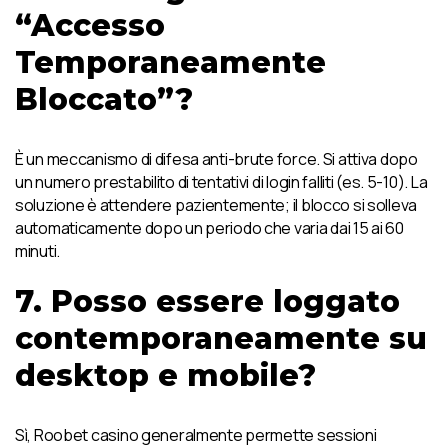
“Accesso
Temporaneamente
Bloccato”?
È un meccanismo di difesa anti-brute force. Si attiva dopo
un numero prestabilito di tentativi di login falliti (es. 5-10). La
soluzione è attendere pazientemente; il blocco si solleva
automaticamente dopo un periodo che varia dai 15 ai 60
minuti.
7. Posso essere loggato
contemporaneamente su
desktop e mobile?
Sì, Roobet casino generalmente permette sessioni