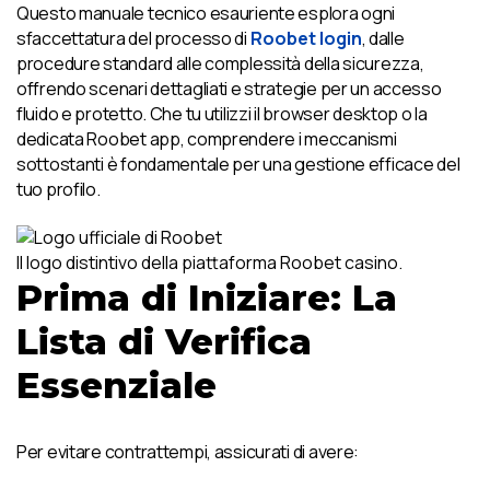
Questo manuale tecnico esauriente esplora ogni
sfaccettatura del processo di
Roobet login
, dalle
procedure standard alle complessità della sicurezza,
offrendo scenari dettagliati e strategie per un accesso
fluido e protetto. Che tu utilizzi il browser desktop o la
dedicata Roobet app, comprendere i meccanismi
sottostanti è fondamentale per una gestione efficace del
tuo profilo.
Il logo distintivo della piattaforma Roobet casino.
Prima di Iniziare: La
Lista di Verifica
Essenziale
Per evitare contrattempi, assicurati di avere: