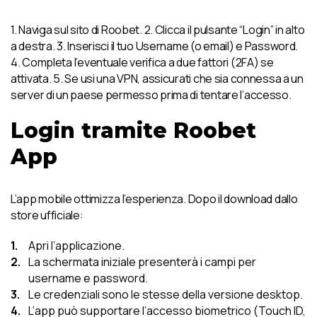
1. Naviga sul sito di Roobet. 2. Clicca il pulsante “Login” in alto
a destra. 3. Inserisci il tuo Username (o email) e Password.
4. Completa l’eventuale verifica a due fattori (2FA) se
attivata. 5. Se usi una VPN, assicurati che sia connessa a un
server di un paese permesso prima di tentare l’accesso.
Login tramite Roobet
App
L’app mobile ottimizza l’esperienza. Dopo il download dallo
store ufficiale:
Apri l’applicazione.
La schermata iniziale presenterà i campi per
username e password.
Le credenziali sono le stesse della versione desktop.
L’app può supportare l’accesso biometrico (Touch ID,