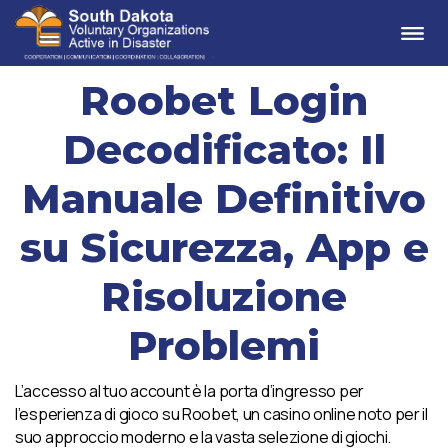
Me
Roobet Login
Decodificato: Il
Manuale Definitivo
su Sicurezza, App e
Risoluzione
Problemi
L’accesso al tuo account è la porta d’ingresso per
l’esperienza di gioco su Roobet, un casino online noto per il
suo approccio moderno e la vasta selezione di giochi.