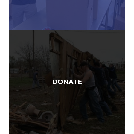
DONATE