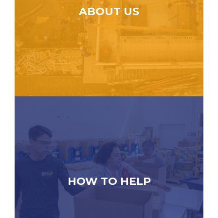
ABOUT US
HOW TO HELP