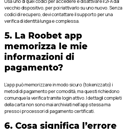
Usa uno di quei codici per accedere e disattivare il 2FA dal
vecchio dispositivo, per poi riattivarlo su uno nuovo. Senza
codici di recupero, devi contattare il supporto per una
verifica di identità lunga e complessa.
5. La Roobet app
memorizza le mie
informazioni di
pagamento?
L’app può memorizzare in modo sicuro (tokenizzato) i
metodi di pagamento per comodità, ma questi richiedono
comunque la verifica tramite login attivo. I dettagli completi
della carta non sono mai archiviati nell’app stessa ma
presso i processori di pagamento certificati.
6. Cosa significa l’errore