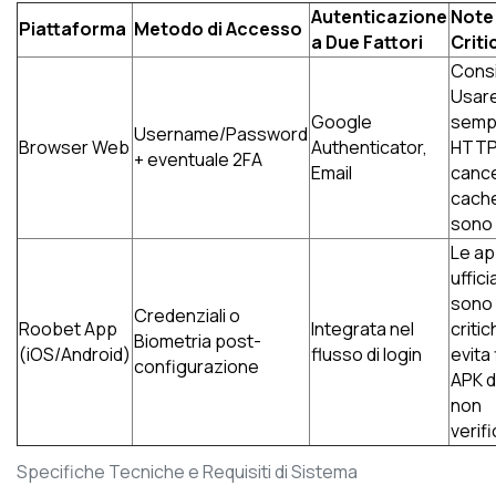
Autenticazione
Note
Piattaforma
Metodo di Accesso
a Due Fattori
Criti
Consi
Usar
Google
semp
Username/Password
Browser Web
Authenticator,
HTTP
+ eventuale 2FA
Email
cance
cache
sono 
Le a
ufficia
sono
Credenziali o
Roobet App
Integrata nel
critic
Biometria post-
(iOS/Android)
flusso di login
evita 
configurazione
APK d
non
verifi
Specifiche Tecniche e Requisiti di Sistema