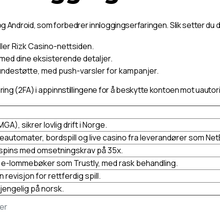
 og Android, som forbedrer innloggingserfaringen. Slik setter du 
ller Rizk Casino-nettsiden.
 med dine eksisterende detaljer.
 kundestøtte, med push-varsler for kampanjer.
ring (2FA) i appinnstillingene for å beskytte kontoen mot uautori
), sikrer lovlig drift i Norge.
illeautomater, bordspill og live casino fra leverandører som Net
eespins med omsetningskrav på 35x.
, e-lommebøker som Trustly, med rask behandling.
revisjon for rettferdig spill.
gjengelig på norsk.
er