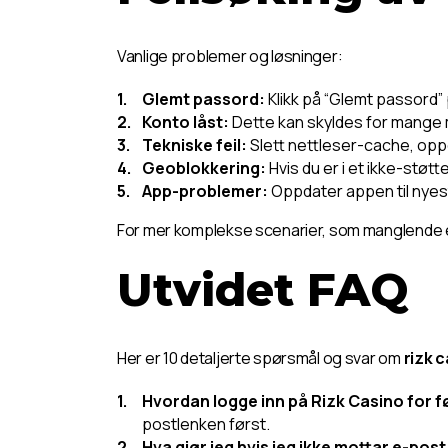
Vanlige problemer og løsninger:
Glemt passord:
Klikk på “Glemt passord” p
Konto låst:
Dette kan skyldes for mange m
Tekniske feil:
Slett nettleser-cache, oppda
Geoblokkering:
Hvis du er i et ikke-støt
App-problemer:
Oppdater appen til nyeste
For mer komplekse scenarier, som manglende e
Utvidet FAQ
Her er 10 detaljerte spørsmål og svar om
rizk c
Hvordan logge inn på Rizk Casino for 
postlenken først.
Hva gjør jeg hvis jeg ikke mottar e-post