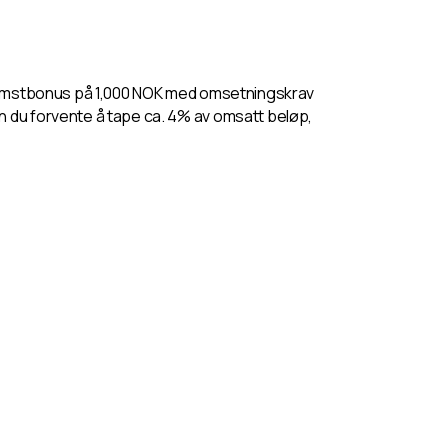
komstbonus på 1,000 NOK med omsetningskrav
n du forvente å tape ca. 4% av omsatt beløp,