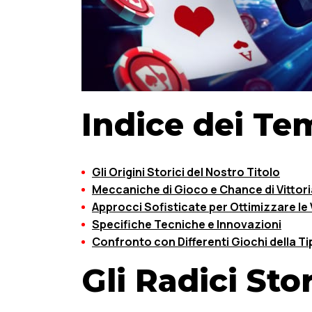
Indice dei Te
Gli Origini Storici del Nostro Titolo
Meccaniche di Gioco e Chance di Vittori
Approcci Sofisticate per Ottimizzare le 
Specifiche Tecniche e Innovazioni
Confronto con Differenti Giochi della Ti
Gli Radici St