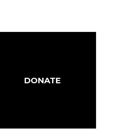
DONATE