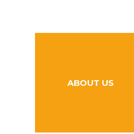
ABOUT US