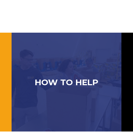
HOW TO HELP