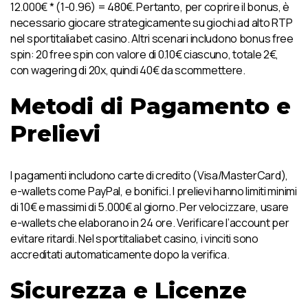
12.000€ * (1-0.96) = 480€. Pertanto, per coprire il bonus, è
necessario giocare strategicamente su giochi ad alto RTP
nel sportitaliabet casino. Altri scenari includono bonus free
spin: 20 free spin con valore di 0.10€ ciascuno, totale 2€,
con wagering di 20x, quindi 40€ da scommettere.
Metodi di Pagamento e
Prelievi
I pagamenti includono carte di credito (Visa/MasterCard),
e-wallets come PayPal, e bonifici. I prelievi hanno limiti minimi
di 10€ e massimi di 5.000€ al giorno. Per velocizzare, usare
e-wallets che elaborano in 24 ore. Verificare l’account per
evitare ritardi. Nel sportitaliabet casino, i vinciti sono
accreditati automaticamente dopo la verifica.
Sicurezza e Licenze