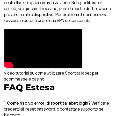
controllare lo spazio di archiviazione. Nel sportitaliabet
casino, se i giochi si bloccano, pulire la cache del browser o
provare un altro dispositivo. Per problemi di connessione,
riavviare il router o usare una VPN se consentita.
Video tutorial su come utilizzare Sportitaliabet per
scommesse e casino.
FAQ Estesa
1. Come risolvo errori di sportitaliabet login?
Verificare
credenziali, reset password, o contattare supporto se
bloccato.