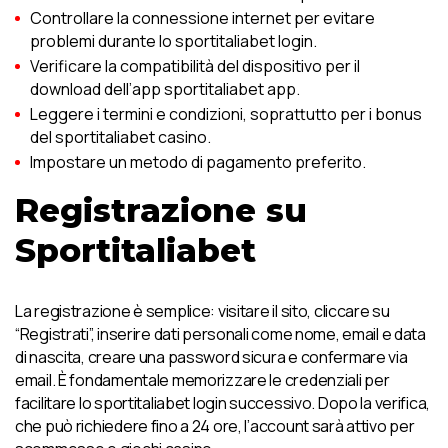
Controllare la connessione internet per evitare
problemi durante lo sportitaliabet login.
Verificare la compatibilità del dispositivo per il
download dell’app sportitaliabet app.
Leggere i termini e condizioni, soprattutto per i bonus
del sportitaliabet casino.
Impostare un metodo di pagamento preferito.
Registrazione su
Sportitaliabet
La registrazione è semplice: visitare il sito, cliccare su
“Registrati”, inserire dati personali come nome, email e data
di nascita, creare una password sicura e confermare via
email. È fondamentale memorizzare le credenziali per
facilitare lo sportitaliabet login successivo. Dopo la verifica,
che può richiedere fino a 24 ore, l’account sarà attivo per