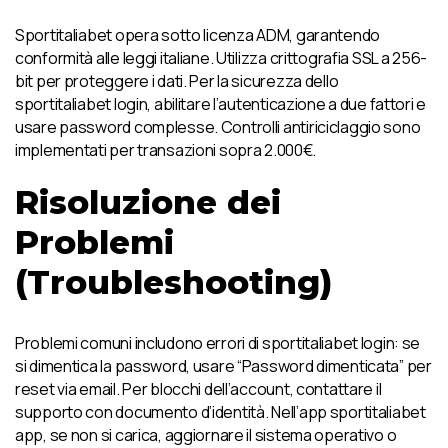
Sportitaliabet opera sotto licenza ADM, garantendo
conformità alle leggi italiane. Utilizza crittografia SSL a 256-
bit per proteggere i dati. Per la sicurezza dello
sportitaliabet login, abilitare l’autenticazione a due fattori e
usare password complesse. Controlli antiriciclaggio sono
implementati per transazioni sopra 2.000€.
Risoluzione dei
Problemi
(Troubleshooting)
Problemi comuni includono errori di sportitaliabet login: se
si dimentica la password, usare “Password dimenticata” per
reset via email. Per blocchi dell’account, contattare il
supporto con documento d’identità. Nell’app sportitaliabet
app, se non si carica, aggiornare il sistema operativo o