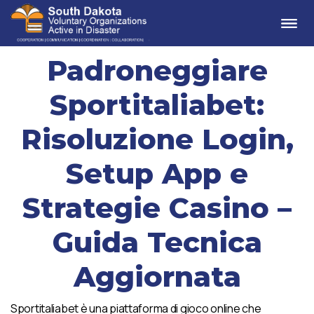
Me
Padroneggiare
Sportitaliabet:
Risoluzione Login,
Setup App e
Strategie Casino –
Guida Tecnica
Aggiornata
Sportitaliabet è una piattaforma di gioco online che