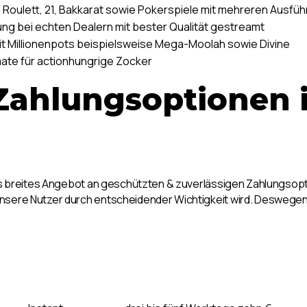
Roulett, 21, Bakkarat sowie Pokerspiele mit mehreren Ausfü
g bei echten Dealern mit bester Qualität gestreamt
it Millionenpots beispielsweise Mega-Moolah sowie Divine
mate für actionhungrige Zocker
Zahlungsoptionen 
das breites Angebot an geschützten & zuverlässigen Zahlungsop
nsere Nutzer durch entscheidender Wichtigkeit wird. Deswegen