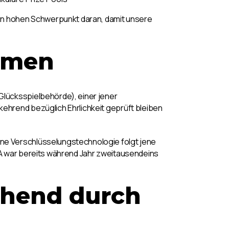
n hohen Schwerpunkt daran, damit unsere
hmen
Glücksspielbehörde), einer jener
ehrend bezüglich Ehrlichkeit geprüft bleiben
ene Verschlüsselungstechnologie folgt jene
GA war bereits während Jahr zweitausendeins
ehend durch