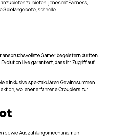
 anzubieten zu bieten, jenes mit Fairness,
ge Spielangebote, schnelle
 anspruchsvollste Gamer begeistern dürften.
lution Live garantiert, dass Ihr Zugriff auf
piele inklusive spektakulären Gewinnsummen
ektion, wo jener erfahrene Croupiers zur
ot
tufen sowie Auszahlungsmechanismen