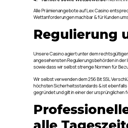
Alle Prämienangebote auf Lex Casino entspre
Wettanforderungen machbar & für Kunden um
Regulierung
Unsere Casino agiert unter dem rechtsgültigen
angesehensten Regulierungsbehörden in der Ind
sowie dass wir selbst strenge Normen für Bez
Wir selbst verwenden dem 256 Bit SSL Verschl
höchsten Sicherheitsstandards & ist ebenfalls
gegründet und gilt in einer der ursprünglichen
Professionel
alle Tageszei