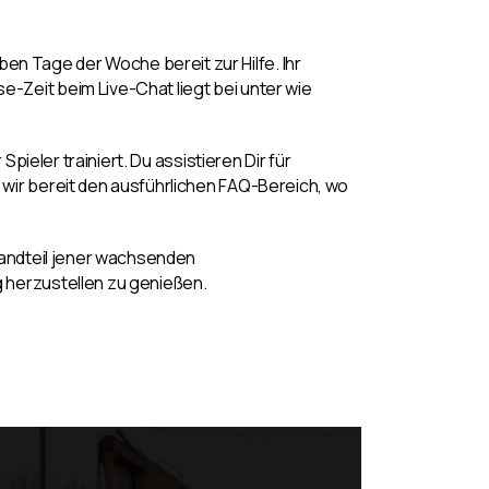
n Tage der Woche bereit zur Hilfe. Ihr
-Zeit beim Live-Chat liegt bei unter wie
pieler trainiert. Du assistieren Dir für
 wir bereit den ausführlichen FAQ-Bereich, wo
standteil jener wachsenden
g herzustellen zu genießen.