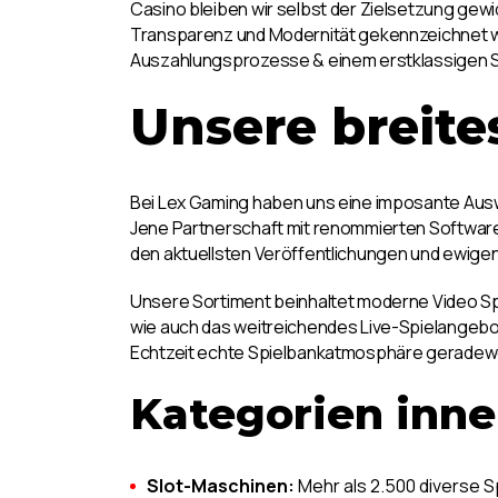
Casino bleiben wir selbst der Zielsetzung gewi
Transparenz und Modernität gekennzeichnet wir
Auszahlungsprozesse & einem erstklassigen Ser
Unsere breite
Bei Lex Gaming haben uns eine imposante Aus
Jene Partnerschaft mit renommierten Softwarean
den aktuellsten Veröffentlichungen und ewigen
Unsere Sortiment beinhaltet moderne Video S
wie auch das weitreichendes Live-Spielangebot
Echtzeit echte Spielbankatmosphäre geradeweg
Kategorien inn
Slot-Maschinen:
Mehr als 2.500 diverse 