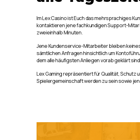
Im Lex Casino ist Euch das mehrsprachiges Kun
kontaktieren jene fachkundigen Support-Mitarbe
zweieinhalb Minuten.
Jene Kundenservice-Mitarbeiter bleiben keinesfall
sämtlichen Anfragen hinsichtlich um Kontoführu
dem alle häufigsten Anliegen vorab geklärt sind
Lex Gaming repräsentiert für Qualität, Schutz 
Spielergemeinschaft werden zu sein sowie jene