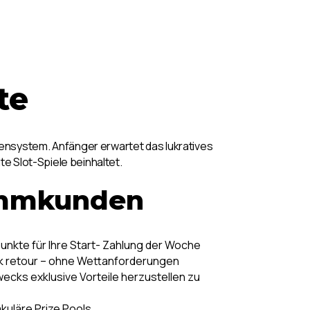
te
iensystem. Anfänger erwartet das lukratives
te Slot-Spiele beinhaltet.
tammkunden
nkte für Ihre Start- Zahlung der Woche
k retour – ohne Wettanforderungen
zwecks exklusive Vorteile herzustellen zu
akuläre Prize Pools