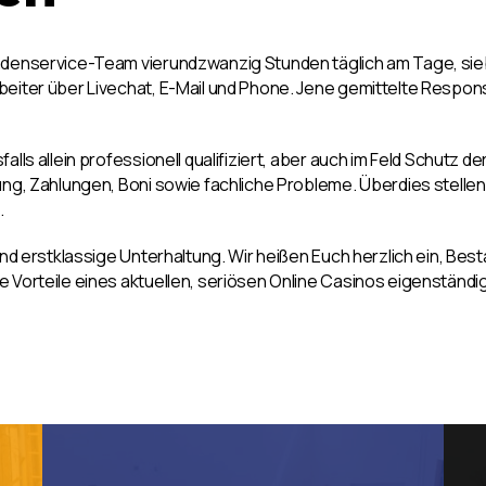
denservice-Team vierundzwanzig Stunden täglich am Tage, siebe
iter über Livechat, E-Mail und Phone. Jene gemittelte Response
s allein professionell qualifiziert, aber auch im Feld Schutz der S
ng, Zahlungen, Boni sowie fachliche Probleme. Überdies stellen
.
und erstklassige Unterhaltung. Wir heißen Euch herzlich ein, Be
 Vorteile eines aktuellen, seriösen Online Casinos eigenständi