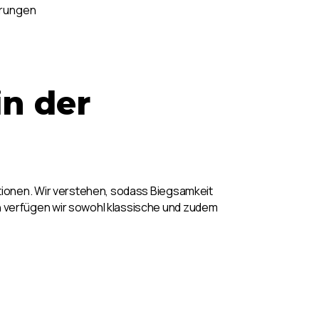
hrungen
in der
tionen. Wir verstehen, sodass Biegsamkeit
 verfügen wir sowohl klassische und zudem