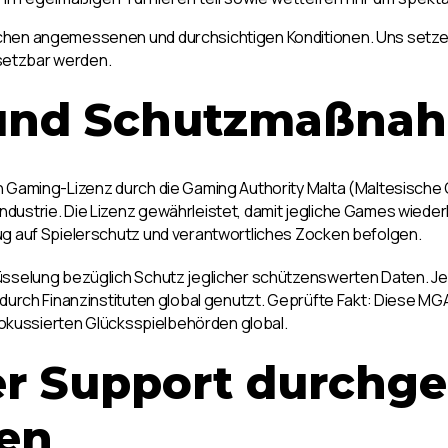
chen angemessenen und durchsichtigen Konditionen. Uns setze
setzbar werden.
 und Schutzmaßna
 Gaming-Lizenz durch die Gaming Authority Malta (Maltesische 
ustrie. Die Lizenz gewährleistet, damit jegliche Games wiederk
ug auf Spielerschutz und verantwortliches Zocken befolgen.
üsselung bezüglich Schutz jeglicher schützenswerten Daten. J
 durch Finanzinstituten global genutzt. Geprüfte Fakt: Diese M
 fokussierten Glücksspielbehörden global.
ler Support durchg
ten