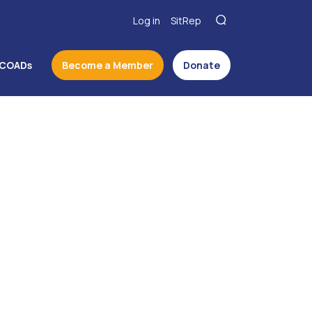
Log in
SitRep
COADs
Become a Member
Donate
ank für