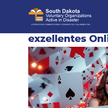
Lex Casino – De
exzellentes On