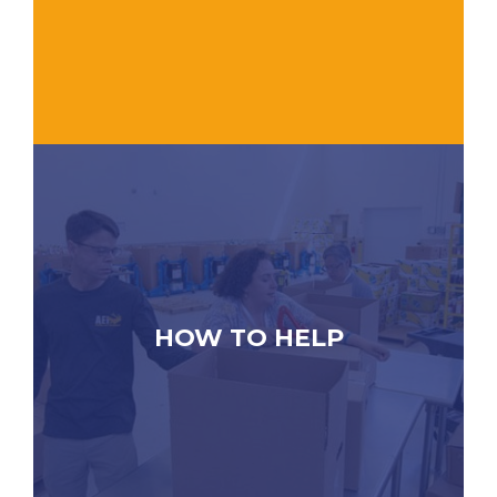
HOW TO HELP