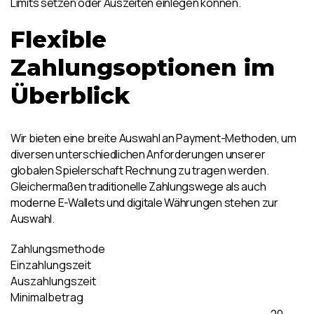
Limits setzen oder Auszeiten einlegen können.
Flexible
Zahlungsoptionen im
Überblick
Wir bieten eine breite Auswahl an Payment-Methoden, um
diversen unterschiedlichen Anforderungen unserer
globalen Spielerschaft Rechnung zu tragen werden.
Gleichermaßen traditionelle Zahlungswege als auch
moderne E-Wallets und digitale Währungen stehen zur
Auswahl.
Zahlungsmethode
Einzahlungszeit
Auszahlungszeit
Minimalbetrag
20