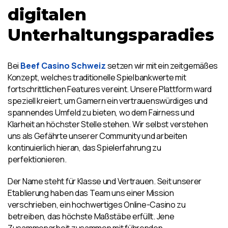
digitalen
Unterhaltungsparadies
Bei
Beef Casino Schweiz
setzen wir mit ein zeitgemäßes
Konzept, welches traditionelle Spielbankwerte mit
fortschrittlichen Features vereint. Unsere Plattform ward
speziell kreiert, um Gamern ein vertrauenswürdiges und
spannendes Umfeld zu bieten, wo dem Fairness und
Klarheit an höchster Stelle stehen. Wir selbst verstehen
uns als Gefährte unserer Community und arbeiten
kontinuierlich hieran, das Spielerfahrung zu
perfektionieren.
Der Name steht für Klasse und Vertrauen. Seit unserer
Etablierung haben das Team uns einer Mission
verschrieben, ein hochwertiges Online-Casino zu
betreiben, das höchste Maßstäbe erfüllt. Jene
Zusammenarbeit zusammen mit führenden