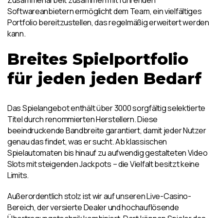
Softwareanbietern ermöglicht dem Team, ein vielfältiges
Portfolio bereitzustellen, das regelmäßig erweitert werden
kann.
Breites Spielportfolio
für jeden jeden Bedarf
Das Spielangebot enthält über 3000 sorgfältig selektierte
Titel durch renommierten Herstellern. Diese
beeindruckende Bandbreite garantiert, damit jeder Nutzer
genau das findet, was er sucht. Ab klassischen
Spielautomaten bis hinauf zu aufwendig gestalteten Video
Slots mit steigenden Jackpots – die Vielfalt besitzt keine
Limits.
Außerordentlich stolz ist wir auf unseren Live-Casino-
Bereich, der versierte Dealer und hochauflösende