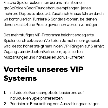
Frische Spieler bekommen bei uns mit mit einem
großzügigen Begrüßungsbonus empfangen, jenes
mehrere Deposits abdeckt. Zusätzlich hinaus führen durch
wir kontinuierlich Turniere & Sonderaktionen, bei denen
denen zusätzliche Preise gewonnen werden vermögen.
Das mehrstufiges VIP-Programm belohnt engagierte
Spieler durch exklusiven Vorteilen. Je mehr mehr gespielt
wird, desto höher steigt man in den VIP-Rängen auf & erhält
Zugang zu individuellen Betreuern, optimierten
Auszahlungen und individuellen Bonus-Offerten.
Vorteile unseres VIP
Systems
Individuelle Bonusangebote basierend auf
individuellen Spielpräferenzen
Priorisierte Bearbeitung von Auszahlungsanträgen